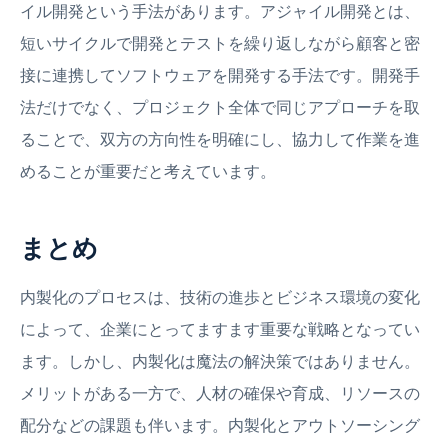
イル開発という手法があります。アジャイル開発とは、
短いサイクルで開発とテストを繰り返しながら顧客と密
接に連携してソフトウェアを開発する手法です。開発手
法だけでなく、プロジェクト全体で同じアプローチを取
ることで、双方の方向性を明確にし、協力して作業を進
めることが重要だと考えています。
まとめ
内製化のプロセスは、技術の進歩とビジネス環境の変化
によって、企業にとってますます重要な戦略となってい
ます。しかし、内製化は魔法の解決策ではありません。
メリットがある一方で、人材の確保や育成、リソースの
配分などの課題も伴います。内製化とアウトソーシング