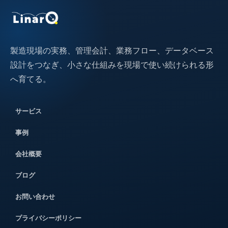
製造現場の実務、管理会計、業務フロー、データベース
設計をつなぎ、小さな仕組みを現場で使い続けられる形
へ育てる。
サービス
事例
会社概要
ブログ
お問い合わせ
プライバシーポリシー