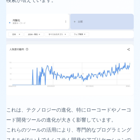
検索が増えています。
これは、テクノロジーの進化、特にローコードやノーコ
ード開発ツールの進化が大きく影響しています。
これらのツールの活用により、専門的なプログラミング
スキルがない人でもシステム開発やアプリケーションの