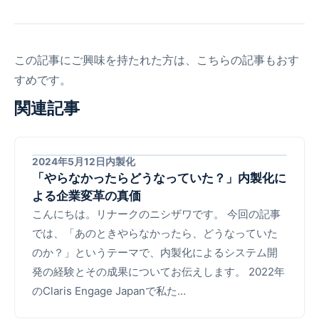
この記事にご興味を持たれた方は、こちらの記事もおす
すめです。
関連記事
2024年5月12日
内製化
「やらなかったらどうなっていた？」内製化に
よる企業変革の真価
こんにちは。リナークのニシザワです。 今回の記事
では、「あのときやらなかったら、どうなっていた
のか？」というテーマで、内製化によるシステム開
発の経験とその成果についてお伝えします。 2022年
のClaris Engage Japanで私た…