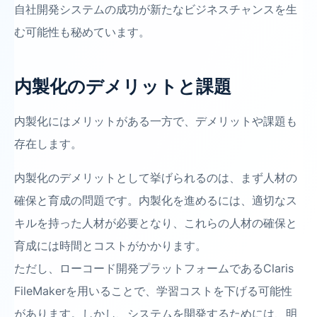
自社開発システムの成功が新たなビジネスチャンスを生
む可能性も秘めています。
内製化のデメリットと課題
内製化にはメリットがある一方で、デメリットや課題も
存在します。
内製化のデメリットとして挙げられるのは、まず人材の
確保と育成の問題です。内製化を進めるには、適切なス
キルを持った人材が必要となり、これらの人材の確保と
育成には時間とコストがかかります。
ただし、ローコード開発プラットフォームであるClaris
FileMakerを用いることで、学習コストを下げる可能性
があります。しかし、システムを開発するためには、明