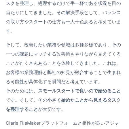
スクを整理し、処理するだけで手一杯である状況を目の
当たりにしてきました。その解決手段として、バランス
の取り方やスタートの仕方も十人十色あると考えていま
す。
そして、改善したい業務や領域は多種多様であり、その
一つの課題にマッチする改善策もやりながら見えてくる
ことがたくさんあることを体験してきました。これは、
お客様の業務理解と弊社の知見が融合することで生まれ
る可能性が具体化する瞬間だと考えています。
そのためには、
スモールスタートで良いので始めること
です。そして、その
小さく始めたことから見えるタスク
を整理すること
が大切です。
Claris FileMakerプラットフォームと相性が良いアジャ