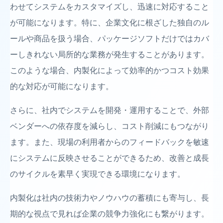
わせてシステムをカスタマイズし、迅速に対応すること
が可能になります。特に、企業文化に根ざした独自のル
ールや商品を扱う場合、パッケージソフトだけではカバ
ーしきれない局所的な業務が発生することがあります。
このような場合、内製化によって効率的かつコスト効果
的な対応が可能になります。
さらに、社内でシステムを開発・運用することで、外部
ベンダーへの依存度を減らし、コスト削減にもつながり
ます。また、現場の利用者からのフィードバックを敏速
にシステムに反映させることができるため、改善と成長
のサイクルを素早く実現できる環境になります。
内製化は社内の技術力やノウハウの蓄積にも寄与し、長
期的な視点で見れば企業の競争力強化にも繋がります。