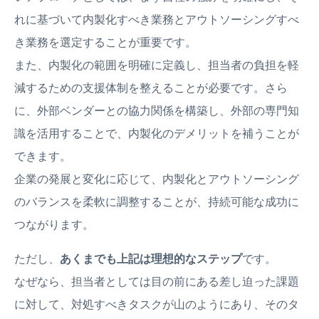
れに基づいて内製化すべき業務とアウトソーシングすべ
き業務を選定することが重要です。
また、内製化の範囲を明確に定義し、担当者の負担を軽
減するための支援体制を整えることが必要です。さら
に、外部ベンダーとの協力関係を構築し、外部の専門知
識を活用することで、内製化のデメリットを補うことが
できます。
企業の発展と変化に応じて、内製化とアウトソーシング
のバランスを柔軟に調整することが、持続可能な成功に
つながります。
ただし、
あくまでも上記は理想的なステップ
です。
なぜなら、担当者としては目の前にある差し迫った課題
に対して、対処すべきタスクが山のようにあり、そのタ