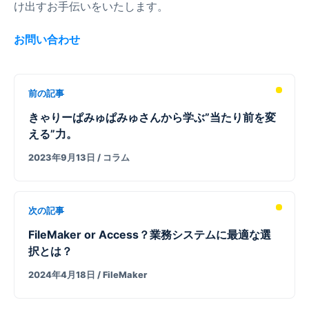
け出すお手伝いをいたします。
お問い合わせ
前の記事
きゃりーぱみゅぱみゅさんから学ぶ”当たり前を変
える”力。
2023年9月13日
/ コラム
次の記事
FileMaker or Access？業務システムに最適な選
択とは？
2024年4月18日
/ FileMaker