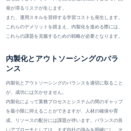
発が滞るリスクが生じます。
また、運用スキルを習得する学習コストも発生します。
これらのデメリットを踏まえ、内製化を進める際には、
これらの課題を克服するための戦略が必要となります。
内製化とアウトソーシングのバラ
ンス
内製化とアウトソーシングのバランスを適切に取ること
が、成功には欠かせません。
内製化によって業務プロセスとシステムの間のギャップ
を最小限に抑えることができますが、人材の確保や育
成、リソースの配分には課題が伴います。バランスの良
いアプローチとしては、まず自社の強みを明確にし、そ