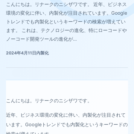
こんにちは。リナークのニシザワです。 近年、ビジネス
環境の変化に伴い、内製化が注目されています。Google
トレンドでも内製化というキーワードの検索が増えてい
ます。 これは、テクノロジーの進化、特にローコードや
ノーコード開発ツールの進化が…
2024年4月11日
内製化
こんにちは。リナークのニシザワです。
近年、ビジネス環境の変化に伴い、内製化が注目されて
います。Googleトレンドでも内製化というキーワードの