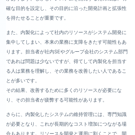
確な目的を設定し、その目的に沿った開発計画と拡張性
を持たせることが重要です。
また、内製化によって社内のリソースがシステム開発に
集中してしまい、本来の業務に支障をきたす可能性もあ
ります。担当者が社内SEやグループ会社のシステム部門
であれば問題は少ないですが、得てして内製化を担当す
る人は業務を理解し、その業務を改善したい人であるこ
とが多いです。
その結果、改善するために多くのリソースが必要にな
り、その担当者が疲弊する可能性があります。
さらに、内製化したシステムの維持管理には、専門知識
が必要となり、これが長期的なコスト増加につながる場
合もあります。リソースを開発と運用に割くことで、開