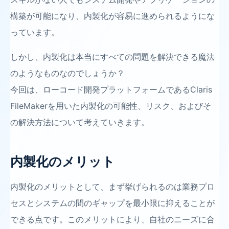
構築が可能になり、内製化が容易に進められるようにな
っています。
しかし、内製化は本当にすべての問題を解決できる魔法
のようなものなのでしょうか？
今回は、ローコード開発プラットフォームであるClaris
FileMakerを用いた内製化の可能性、リスク、およびそ
の解決方法について考えていきます。
内製化のメリット
内製化のメリットとして、まず挙げられるのは業務プロ
セスとシステムの間のギャップを最小限に抑えることが
できる点です。このメリットにより、自社のニーズに合