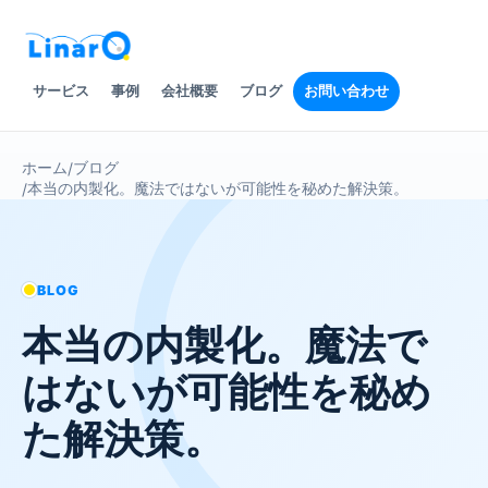
サービス
事例
会社概要
ブログ
お問い合わせ
ホーム
ブログ
/
本当の内製化。魔法ではないが可能性を秘めた解決策。
/
BLOG
本当の内製化。魔法で
はないが可能性を秘め
た解決策。