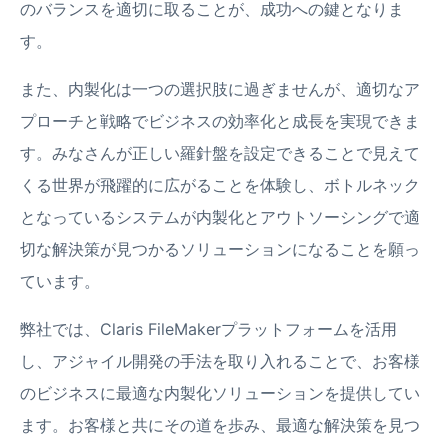
のバランスを適切に取ることが、成功への鍵となりま
す。
また、内製化は一つの選択肢に過ぎませんが、適切なア
プローチと戦略でビジネスの効率化と成長を実現できま
す。みなさんが正しい羅針盤を設定できることで見えて
くる世界が飛躍的に広がることを体験し、ボトルネック
となっているシステムが内製化とアウトソーシングで適
切な解決策が見つかるソリューションになることを願っ
ています。
弊社では、Claris FileMakerプラットフォームを活用
し、アジャイル開発の手法を取り入れることで、お客様
のビジネスに最適な内製化ソリューションを提供してい
ます。お客様と共にその道を歩み、最適な解決策を見つ