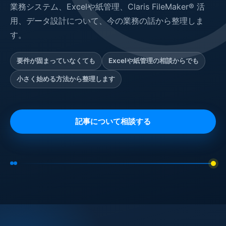
業務システム、Excelや紙管理、Claris FileMaker® 活
用、データ設計について、今の業務の話から整理しま
す。
要件が固まっていなくても
Excelや紙管理の相談からでも
小さく始める方法から整理します
記事について相談する