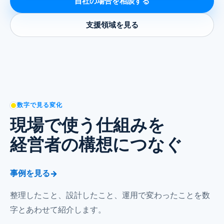
自社の場合を相談する
支援領域を見る
数字で見る変化
現場で使う仕組みを
経営者の構想につなぐ
事例を見る
整理したこと、設計したこと、運用で変わったことを数
字とあわせて紹介します。