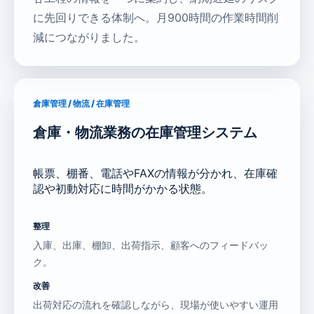
に先回りできる体制へ。月900時間の作業時間削
減につながりました。
倉庫管理 / 物流 / 在庫管理
倉庫・物流業務の在庫管理システム
帳票、棚番、電話やFAXの情報が分かれ、在庫確
認や初動対応に時間がかかる状態。
整理
入庫、出庫、棚卸、出荷指示、顧客へのフィードバッ
ク。
改善
出荷対応の流れを確認しながら、現場が使いやすい運用