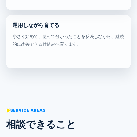
運用しながら育てる
小さく始めて、使って分かったことを反映しながら、継続
的に改善できる仕組みへ育てます。
SERVICE AREAS
相談できること