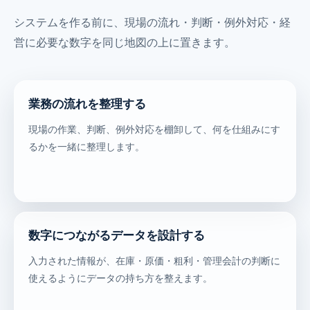
システムを作る前に、現場の流れ・判断・例外対応・経
営に必要な数字を同じ地図の上に置きます。
業務の流れを整理する
現場の作業、判断、例外対応を棚卸して、何を仕組みにす
るかを一緒に整理します。
数字につながるデータを設計する
入力された情報が、在庫・原価・粗利・管理会計の判断に
使えるようにデータの持ち方を整えます。