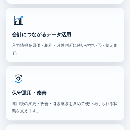
会計につながるデータ活用
入力情報を原価・粗利・改善判断に使いやすい形へ整えま
す。
保守運用・改善
運用後の変更・改善・引き継ぎを含めて使い続けられる状
態を支えます。