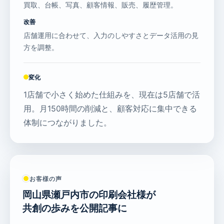
買取、台帳、写真、顧客情報、販売、履歴管理。
改善
店舗運用に合わせて、入力のしやすさとデータ活用の見
方を調整。
変化
1店舗で小さく始めた仕組みを、現在は5店舗で活
用。月150時間の削減と、顧客対応に集中できる
体制につながりました。
お客様の声
岡山県瀬戸内市の印刷会社様が
共創の歩みを公開記事に