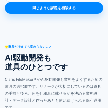
同じような課題を相談する
道具が増えても変わらないこと
AI駆動開発も
道具のひとつです
Claris FileMaker® やAI駆動開発も業務をよくするための
道具の選択肢です。リナークが大切にしているのは道具
の手前と後ろ。何を仕組みに載せるかを決める業務設
計・データ設計と作ったあとも使い続けられる保守運用
です。