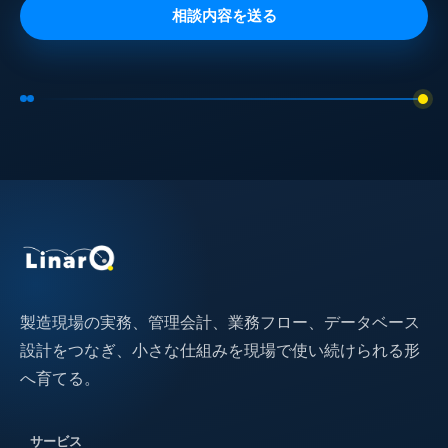
相談内容を送る
製造現場の実務、管理会計、業務フロー、データベース
設計をつなぎ、小さな仕組みを現場で使い続けられる形
へ育てる。
サービス