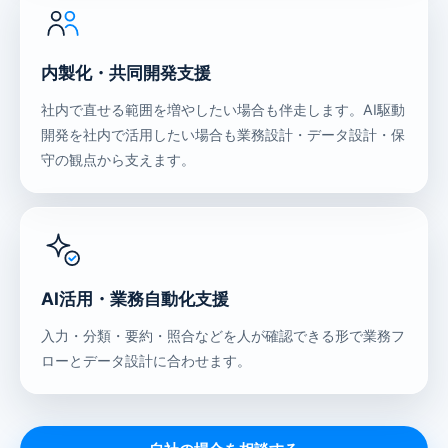
内製化・共同開発支援
社内で直せる範囲を増やしたい場合も伴走します。AI駆動
開発を社内で活用したい場合も業務設計・データ設計・保
守の観点から支えます。
AI活用・業務自動化支援
入力・分類・要約・照合などを人が確認できる形で業務フ
ローとデータ設計に合わせます。