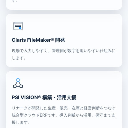
す。
Claris FileMaker® 開発
現場で入力しやすく、管理側が数字を追いやすい仕組みに
します。
PSI VISION® 構築・活用支援
リナークが開発した生産・販売・在庫と経営判断をつなぐ
統合型クラウドERPです。導入判断から活用、保守まで支
援します。