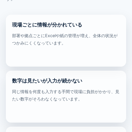
現場ごとに情報が分かれている
部署や拠点ごとにExcelや紙の管理が増え、全体の状況が
つかみにくくなっています。
数字は見たいが入力が続かない
同じ情報を何度も入力する手間で現場に負担がかかり、見
たい数字がそろわなくなっています。