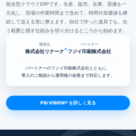
統合型クラウドERPです。生産、販売、在庫、原価を一
元化し、現場の作業時間まで含めて、時間付加価値を継
続して追える形に整えます。自社で作った道具でも、合
う範囲と残す仕組みを切り分けるところから始めます。
開発元
パートナー
×
株式会社リナーク
フジイ印刷株式会社
パートナーのフジイ印刷株式会社とともに、
導入のご相談から運用後の改善まで対応します。
PSI VISION® を詳しく見る