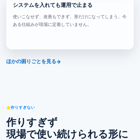
システムを入れても運用で止まる
使いこなせず、改善もできず、形だけになってしまう。今
ある仕組みが現場に定着していません。
ほかの困りごとを見る
作りすぎない
作りすぎず
現場で使い続けられる形に