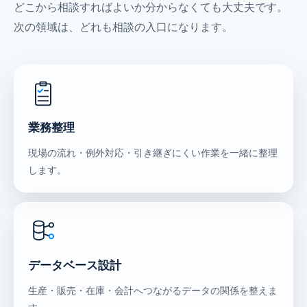
どこから相談すればよいか分からなくても大丈夫です。
次の領域は、どれも相談の入口になります。
業務整理
現場の流れ・例外対応・引き継ぎにくい作業を一緒に整理
します。
データベース設計
生産・販売・在庫・会計へつながるデータの関係を整えま