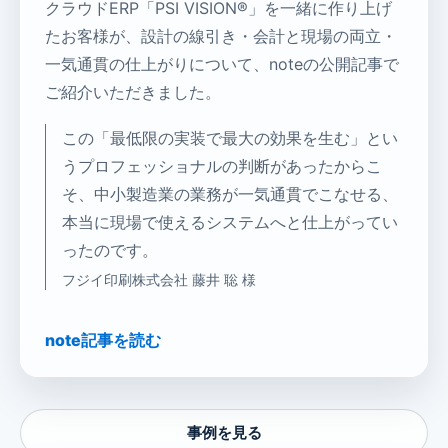
クラウドERP「PSI VISION®」を一緒に作り上げ
たお客様が、設計の線引き・会計と現場の両立・
一気通貫の仕上がりについて、noteの公開記事で
ご紹介いただきました。
この「最低限の実装で最大の効果を生む」とい
うプロフェッショナルの判断があったからこ
そ、中小製造業の業務が一気通貫でこなせる、
本当に現場で使えるシステムへと仕上がってい
ったのです。
フジイ印刷株式会社 藤井 聡 様
note記事を読む
事例を見る