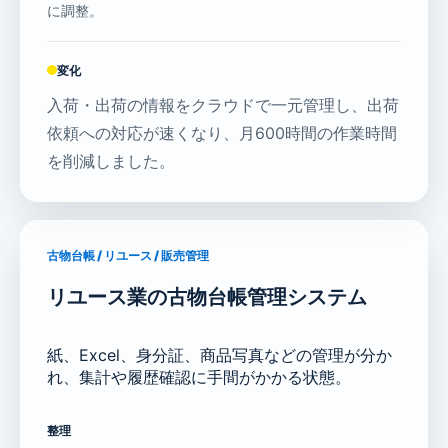
に調整。
変化
入荷・出荷の情報をクラウドで一元管理し、出荷
依頼への対応が速くなり、月600時間の作業時間
を削減しました。
古物台帳 / リユース / 販売管理
リユース業の古物台帳管理システム
紙、Excel、身分証、商品写真などの管理が分か
れ、集計や履歴確認に手間がかかる状態。
整理