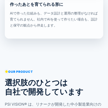
作ったあとを育てられる形に
AIで作った仕組みも、データ設計と運用の整理がなければ
育てられません。社内でAIを使って作りたい場合も、設計
と保守の観点から伴走します。
OUR PRODUCT
選択肢のひとつは
自社で開発しています
PSI VISION® は、リナークが開発した中小製造業向けの