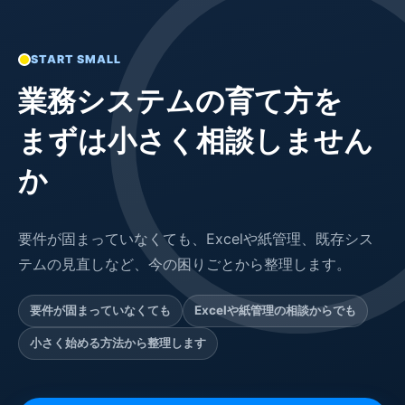
START SMALL
業務システムの育て方を
まずは小さく相談しません
か
要件が固まっていなくても、Excelや紙管理、既存シス
テムの見直しなど、今の困りごとから整理します。
要件が固まっていなくても
Excelや紙管理の相談からでも
小さく始める方法から整理します