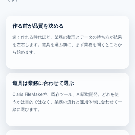
作る前が品質を決める
速く作れる時代ほど、業務の整理とデータの持ち方が結果
を左右します。道具を選ぶ前に、まず業務を聞くところか
ら始めます。
道具は業務に合わせて選ぶ
Claris FileMaker®、既存ツール、AI駆動開発。どれを使
うかは目的ではなく、業務の流れと運用体制に合わせて一
緒に選びます。