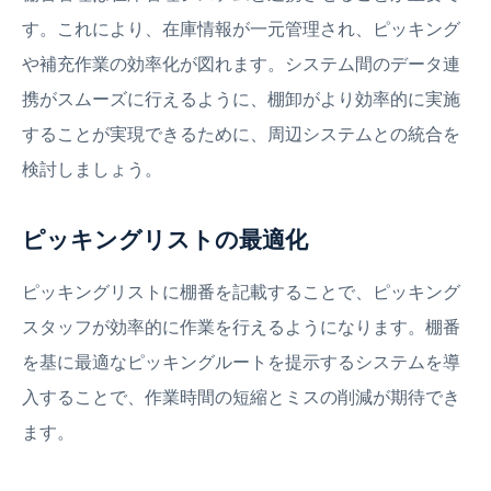
す。これにより、在庫情報が一元管理され、ピッキング
や補充作業の効率化が図れます。システム間のデータ連
携がスムーズに行えるように、棚卸がより効率的に実施
することが実現できるために、周辺システムとの統合を
検討しましょう。
ピッキングリストの最適化
ピッキングリストに棚番を記載することで、ピッキング
スタッフが効率的に作業を行えるようになります。棚番
を基に最適なピッキングルートを提示するシステムを導
入することで、作業時間の短縮とミスの削減が期待でき
ます。