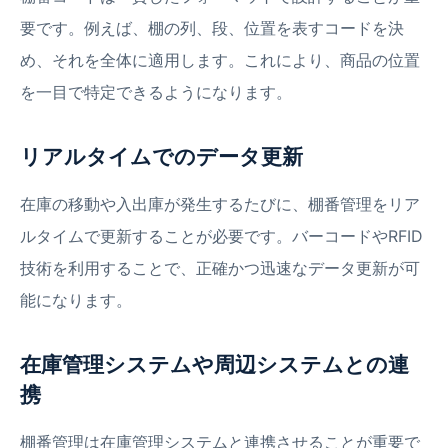
要です。例えば、棚の列、段、位置を表すコードを決
め、それを全体に適用します。これにより、商品の位置
を一目で特定できるようになります。
リアルタイムでのデータ更新
在庫の移動や入出庫が発生するたびに、棚番管理をリア
ルタイムで更新することが必要です。バーコードやRFID
技術を利用することで、正確かつ迅速なデータ更新が可
能になります。
在庫管理システムや周辺システムとの連
携
棚番管理は在庫管理システムと連携させることが重要で