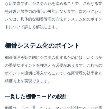
ない要素です。システム化を進めることで、さらなる業
務改善と競争力の強化が可能となります。次のセクショ
ンでは、具体的な棚番管理の方法とシステム化のポイン
トについて詳しく解説します。
棚番システム化のポイント
棚番管理を効果的にシステム化するためには、いくつか
の重要なポイントを押さえる必要があります。これらの
ポイントを適切に導入することで、在庫管理の効率化と
精度向上を実現できます。
一貫した棚番コードの設計
棚番コードは一貫したフォーマットで設計することが重