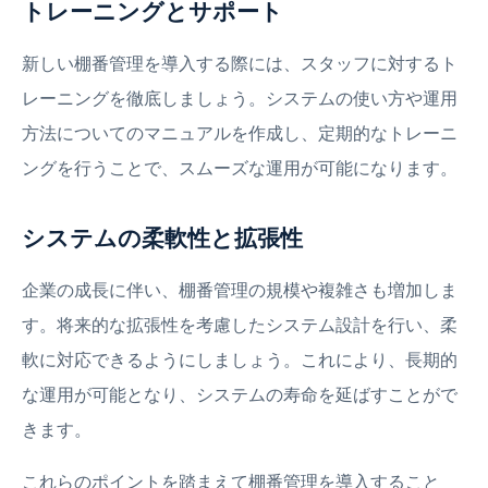
トレーニングとサポート
新しい棚番管理を導入する際には、スタッフに対するト
レーニングを徹底しましょう。システムの使い方や運用
方法についてのマニュアルを作成し、定期的なトレーニ
ングを行うことで、スムーズな運用が可能になります。
システムの柔軟性と拡張性
企業の成長に伴い、棚番管理の規模や複雑さも増加しま
す。将来的な拡張性を考慮したシステム設計を行い、柔
軟に対応できるようにしましょう。これにより、長期的
な運用が可能となり、システムの寿命を延ばすことがで
きます。
これらのポイントを踏まえて棚番管理を導入すること