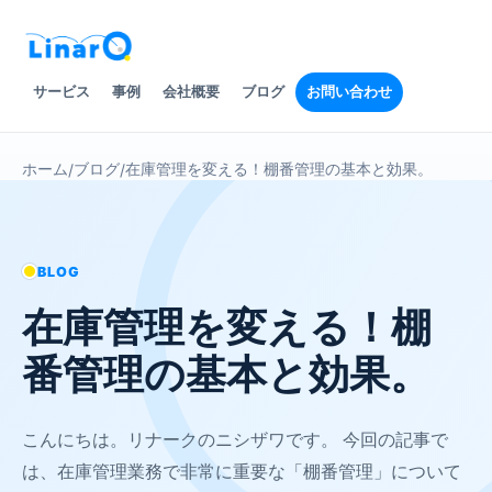
サービス
事例
会社概要
ブログ
お問い合わせ
ホーム
ブログ
在庫管理を変える！棚番管理の基本と効果。
/
/
BLOG
在庫管理を変える！棚
番管理の基本と効果。
こんにちは。リナークのニシザワです。 今回の記事で
は、在庫管理業務で非常に重要な「棚番管理」について