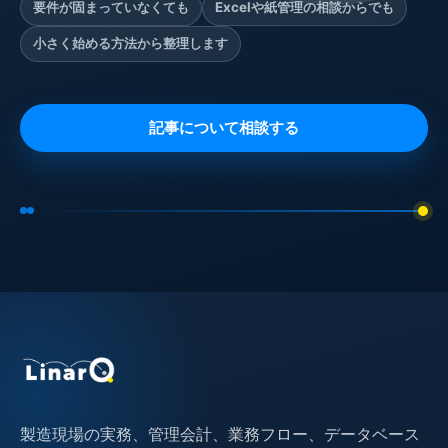
要件が固まっていなくても
Excelや紙管理の相談からでも
小さく始める方法から整理します
記事について相談する
製造現場の実務、管理会計、業務フロー、データベース