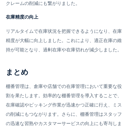
クレームの削減にも繋がりました。
在庫精度の向上
リアルタイムで在庫状況を把握できるようになり、在庫
精度が大幅に向上しました。これにより、適正在庫の維
持が可能となり、過剰在庫や在庫切れが減少しました。
まとめ
棚番管理は、倉庫や店舗での在庫管理において重要な役
割を果たします。効率的な棚番管理を導入することで、
在庫確認やピッキング作業が迅速かつ正確に行え、ミス
の削減にもつながります。さらに、棚番管理はスタッフ
の迅速な習熟やカスタマーサービスの向上にも寄与しま