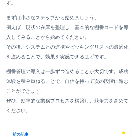
す。
まずは小さなステップから始めましょう。
例えば、現状の在庫を整理し、基本的な棚番コードを導
入してみることから始めてください。
その後、システムとの連携やピッキングリストの最適化
を進めることで、効果を実感できるはずです。
棚番管理の導入は一歩ずつ進めることが大切です。成功
体験を積み重ねることで、自信を持って次の段階に進む
ことができます。
ぜひ、効率的な業務プロセスを構築し、競争力を高めて
ください。
前の記事