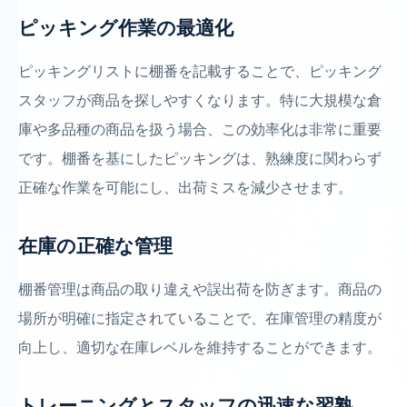
ピッキング作業の最適化
ピッキングリストに棚番を記載することで、ピッキング
スタッフが商品を探しやすくなります。特に大規模な倉
庫や多品種の商品を扱う場合、この効率化は非常に重要
です。棚番を基にしたピッキングは、熟練度に関わらず
正確な作業を可能にし、出荷ミスを減少させます。
在庫の正確な管理
棚番管理は商品の取り違えや誤出荷を防ぎます。商品の
場所が明確に指定されていることで、在庫管理の精度が
向上し、適切な在庫レベルを維持することができます。
トレーニングとスタッフの迅速な習熟