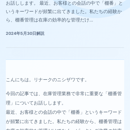
お話しします。 最近、お客様との会話の中で「棚番」と
いうキーワードが頻繁に出てきました。私たちの経験か
ら、棚番管理は在庫の効率的な管理だけ…
2024年5月30日
解説
こんにちは。リナークのニシザワです。
今回の記事では、在庫管理業務で非常に重要な「棚番管
理」についてお話しします。
最近、お客様との会話の中で「棚番」というキーワード
が頻繁に出てきました。私たちの経験から、棚番管理は