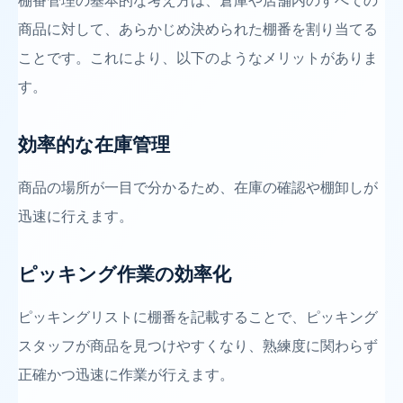
棚番管理の基本的な考え方は、倉庫や店舗内のすべての
商品に対して、あらかじめ決められた棚番を割り当てる
ことです。これにより、以下のようなメリットがありま
す。
効率的な在庫管理
商品の場所が一目で分かるため、在庫の確認や棚卸しが
迅速に行えます。
ピッキング作業の効率化
ピッキングリストに棚番を記載することで、ピッキング
スタッフが商品を見つけやすくなり、熟練度に関わらず
正確かつ迅速に作業が行えます。