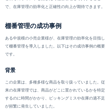
で、在庫管理の効率化と正確性の向上が期待できます。
棚番管理の成功事例
ある中規模の小売企業様が、在庫管理の効率化を目指し
て棚番管理を導入しました。以下はその成功事例の概要
です。
背景
この企業は、多種多様な商品を取り扱っていました。従
来の在庫管理では、商品がどこに置かれているかを特定
するのに時間がかかり、ピッキングミスや在庫の過不足
が頻繁に発生していました。