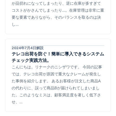
が品切れになってしまったり、逆に在庫が多すぎて
コストがかさんでしまったり…。在庫管理は非常に重
要な要素でありながら、そのバランスを取るのは決
し…
2024年7月4日
解説
テレコ出荷を防ぐ！簡単に導入できるシステム
チェック実践方法。
こんにちは。リナークのニシザワです。 今回の記事
では、テレコ出荷が原因で重大なクレームが発生し
た事例を紹介します。 あるお客様が注文した商品A
の代わりに、誤って商品Bが届けられてしまいまし
た。このようなミスは、顧客満足度を著しく低下さ
せ、…