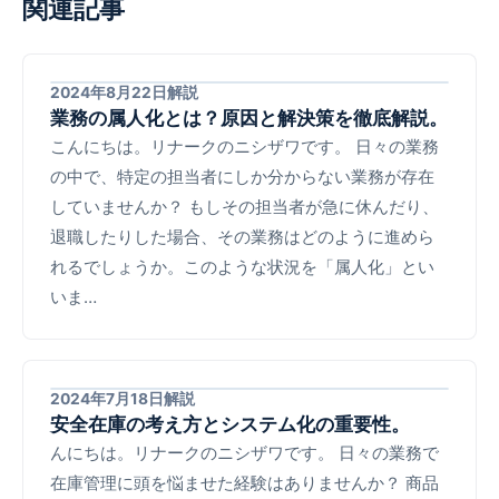
関連記事
2024年8月22日
解説
業務の属人化とは？原因と解決策を徹底解説。
こんにちは。リナークのニシザワです。 日々の業務
の中で、特定の担当者にしか分からない業務が存在
していませんか？ もしその担当者が急に休んだり、
退職したりした場合、その業務はどのように進めら
れるでしょうか。このような状況を「属人化」とい
いま…
2024年7月18日
解説
安全在庫の考え方とシステム化の重要性。
んにちは。リナークのニシザワです。 日々の業務で
在庫管理に頭を悩ませた経験はありませんか？ 商品