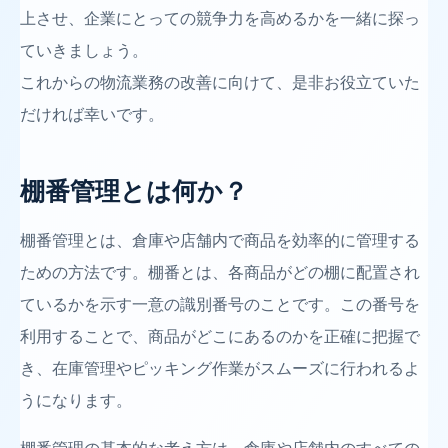
上させ、企業にとっての競争力を高めるかを一緒に探っ
ていきましょう。
これからの物流業務の改善に向けて、是非お役立ていた
だければ幸いです。
棚番管理とは何か？
棚番管理とは、倉庫や店舗内で商品を効率的に管理する
ための方法です。棚番とは、各商品がどの棚に配置され
ているかを示す一意の識別番号のことです。この番号を
利用することで、商品がどこにあるのかを正確に把握で
き、在庫管理やピッキング作業がスムーズに行われるよ
うになります。