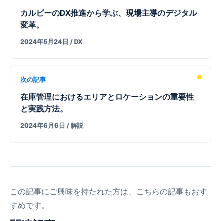
カルビーのDX推進から学ぶ、現場主導のデジタル
変革。
2024年5月24日
/ DX
次の記事
在庫管理におけるエリアとロケーションの重要性
と実践方法。
2024年6月6日
/ 解説
この記事にご興味を持たれた方は、こちらの記事もおす
すめです。