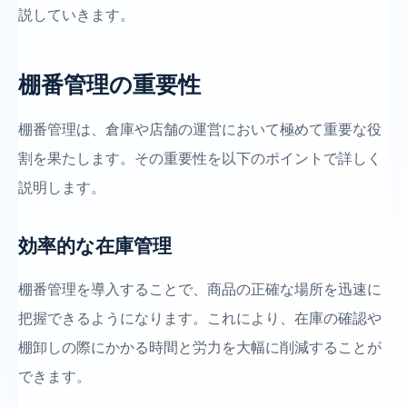
説していきます。
棚番管理の重要性
棚番管理は、倉庫や店舗の運営において極めて重要な役
割を果たします。その重要性を以下のポイントで詳しく
説明します。
効率的な在庫管理
棚番管理を導入することで、商品の正確な場所を迅速に
把握できるようになります。これにより、在庫の確認や
棚卸しの際にかかる時間と労力を大幅に削減することが
できます。