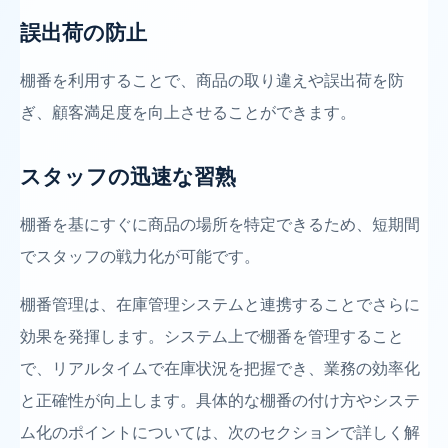
誤出荷の防止
棚番を利用することで、商品の取り違えや誤出荷を防
ぎ、顧客満足度を向上させることができます。
スタッフの迅速な習熟
棚番を基にすぐに商品の場所を特定できるため、短期間
でスタッフの戦力化が可能です。
棚番管理は、在庫管理システムと連携することでさらに
効果を発揮します。システム上で棚番を管理すること
で、リアルタイムで在庫状況を把握でき、業務の効率化
と正確性が向上します。具体的な棚番の付け方やシステ
ム化のポイントについては、次のセクションで詳しく解