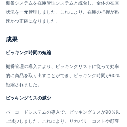
棚番システムを在庫管理システムと統合し、全体の在庫
状況を一元管理しました。これにより、在庫の把握が迅
速かつ正確になりました。
成果
ピッキング時間の短縮
棚番管理の導入により、ピッキングリストに従って効率
的に商品を取り出すことができ、ピッキング時間が60％
短縮されました。
ピッキングミスの減少
バーコードシステムの導入で、ピッキングミスが90％以
上減少しました。これにより、リカバリーコストや顧客