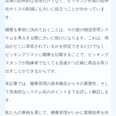
在庫の効率的な管理だけでなく、ピッキング作業の効率
化やミスの削減にも大いに役立つことが分かっていま
す。
棚番を事前に決めておくことは、その後の物流管理シス
テムを導入する際に大いに助けになります。これは、商
品がどこに保管されているかを特定できるだけでなく、
ピッキングリストに棚番を記載することで、ピッキング
スタッフが熟練者でなくても迅速かつ正確に商品を取り
出すことができるからです。
本記事では、棚番管理の基本概念からその重要性、そし
て具体的なシステム化のポイントまでを詳しく解説しま
す。
私たちの事例を通じて、棚番管理がいかに業務効率を向