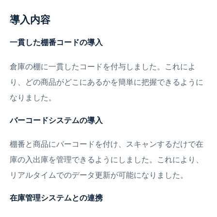
導入内容
一貫した棚番コードの導入
倉庫の棚に一貫したコードを付与しました。これによ
り、どの商品がどこにあるかを簡単に把握できるように
なりました。
バーコードシステムの導入
棚番と商品にバーコードを付け、スキャンするだけで在
庫の入出庫を管理できるようにしました。これにより、
リアルタイムでのデータ更新が可能になりました。
在庫管理システムとの連携