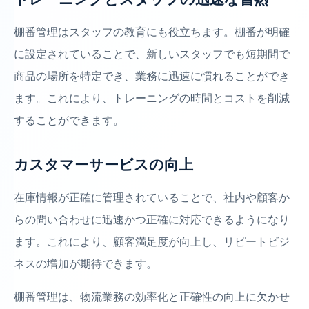
棚番管理はスタッフの教育にも役立ちます。棚番が明確
に設定されていることで、新しいスタッフでも短期間で
商品の場所を特定でき、業務に迅速に慣れることができ
ます。これにより、トレーニングの時間とコストを削減
することができます。
カスタマーサービスの向上
在庫情報が正確に管理されていることで、社内や顧客か
らの問い合わせに迅速かつ正確に対応できるようになり
ます。これにより、顧客満足度が向上し、リピートビジ
ネスの増加が期待できます。
棚番管理は、物流業務の効率化と正確性の向上に欠かせ