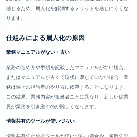
感じるため、属人化を解消するメリットを感じにくくな
ります。
仕組みによる属人化の原因
業務マニュアルがない・古い
業務の進め方や手順を記載したマニュアルがない場合、
またはマニュアルが古くて現状に即していない場合、業
務は個々の担当者のやり方に依存することになります。
この結果、業務内容が担当者ごとに異なり、新しい従業
員が業務を引き継ぐのが難しくなります。
情報共有のツールが使いづらい
情報共有のためのツールが使いづらい場合や、複数のツ