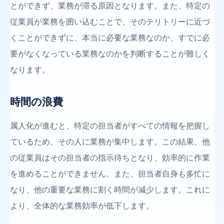
とができず、業務が滞る原因となります。また、特定の
従業員が業務を囲い込むことで、そのテリトリーに近づ
くことができずに、本当に必要な業務なのか、すでに必
要がなくなっている業務なのかを判断することが難しく
なります。
時間の浪費
属人化が進むと、特定の担当者がすべての情報を把握し
ているため、その人に業務が集中します。この結果、他
の従業員はその担当者の指示待ちとなり、効率的に作業
を進めることができません。また、担当者自身も多忙に
なり、他の重要な業務に割く時間が減少します。これに
より、全体的な業務効率が低下します。