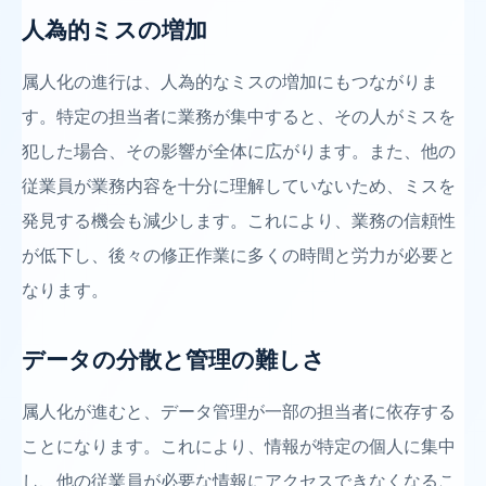
人為的ミスの増加
属人化の進行は、人為的なミスの増加にもつながりま
す。特定の担当者に業務が集中すると、その人がミスを
犯した場合、その影響が全体に広がります。また、他の
従業員が業務内容を十分に理解していないため、ミスを
発見する機会も減少します。これにより、業務の信頼性
が低下し、後々の修正作業に多くの時間と労力が必要と
なります。
データの分散と管理の難しさ
属人化が進むと、データ管理が一部の担当者に依存する
ことになります。これにより、情報が特定の個人に集中
し、他の従業員が必要な情報にアクセスできなくなるこ