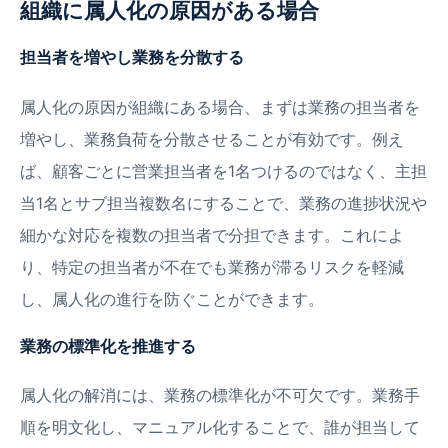
組織に属人化の原因がある場合
担当者を増やし業務を分散する
属人化の原因が組織にある場合、まずは業務の担当者を
増やし、業務負荷を分散させることが有効です。例え
ば、顧客ごとに営業担当者を1名つけるのではなく、主担
当1名とサブ担当複数名にすることで、業務の進捗状況や
細かな対応を複数の担当者で分担できます。これによ
り、特定の担当者が不在でも業務が滞るリスクを軽減
し、属人化の進行を防ぐことができます。
業務の標準化を推進する
属人化の解消には、業務の標準化が不可欠です。業務手
順を明文化し、マニュアル化することで、誰が担当して