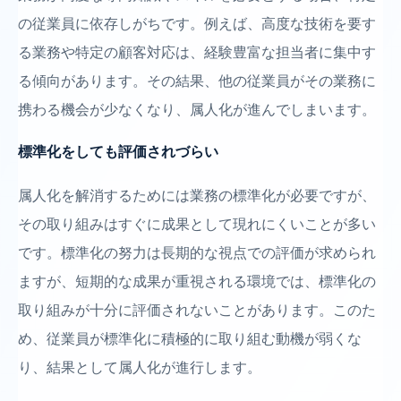
の従業員に依存しがちです。例えば、高度な技術を要す
る業務や特定の顧客対応は、経験豊富な担当者に集中す
る傾向があります。その結果、他の従業員がその業務に
携わる機会が少なくなり、属人化が進んでしまいます。
標準化をしても評価されづらい
属人化を解消するためには業務の標準化が必要ですが、
その取り組みはすぐに成果として現れにくいことが多い
です。標準化の努力は長期的な視点での評価が求められ
ますが、短期的な成果が重視される環境では、標準化の
取り組みが十分に評価されないことがあります。このた
め、従業員が標準化に積極的に取り組む動機が弱くな
り、結果として属人化が進行します。