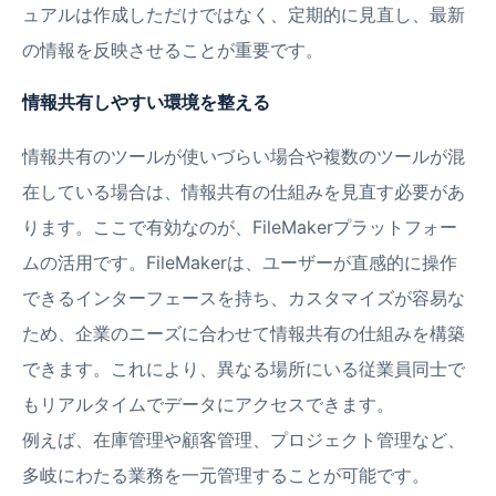
ュアルは作成しただけではなく、定期的に見直し、最新
の情報を反映させることが重要です。
情報共有しやすい環境を整える
情報共有のツールが使いづらい場合や複数のツールが混
在している場合は、情報共有の仕組みを見直す必要があ
ります。ここで有効なのが、FileMakerプラットフォー
ムの活用です。FileMakerは、ユーザーが直感的に操作
できるインターフェースを持ち、カスタマイズが容易な
ため、企業のニーズに合わせて情報共有の仕組みを構築
できます。これにより、異なる場所にいる従業員同士で
もリアルタイムでデータにアクセスできます。
例えば、在庫管理や顧客管理、プロジェクト管理など、
多岐にわたる業務を一元管理することが可能です。