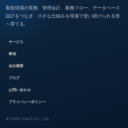
製造現場の実務、管理会計、業務フロー、データベース
設計をつなぎ、小さな仕組みを現場で使い続けられる形
へ育てる。
サービス
事例
会社概要
ブログ
お問い合わせ
プライバシーポリシー
©
2026
LinarQ Co., Ltd.