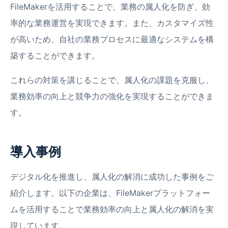
FileMakerを活用することで、業務の属人化を防ぎ、効
率的な業務運営を実現できます。また、カスタマイズ性
が高いため、自社の業務プロセスに最適なシステムを構
築することができます。
これらの対策を講じることで、属人化の課題を克服し、
業務効率の向上と競争力の強化を実現することができま
す。
導入事例
デジタル化を推進し、属人化の解消に成功した事例をご
紹介します。以下の企業は、FileMakerプラットフォー
ムを活用することで業務効率の向上と属人化の解消を実
現しています。