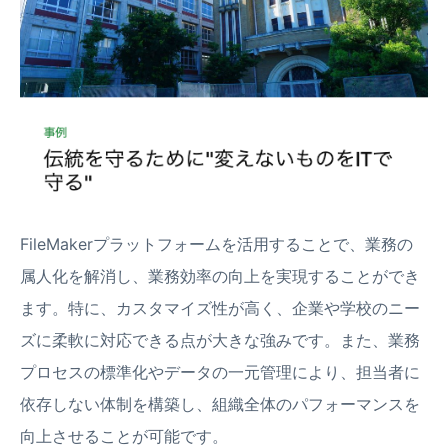
FileMakerプラットフォームを活用することで、業務の
属人化を解消し、業務効率の向上を実現することができ
ます。特に、カスタマイズ性が高く、企業や学校のニー
ズに柔軟に対応できる点が大きな強みです。また、業務
プロセスの標準化やデータの一元管理により、担当者に
依存しない体制を構築し、組織全体のパフォーマンスを
向上させることが可能です。