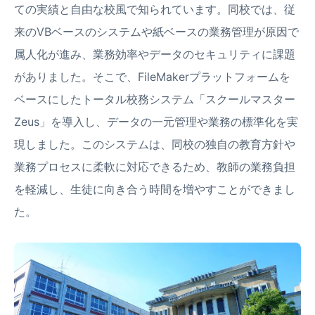
ての実績と自由な校風で知られています。同校では、従
来のVBベースのシステムや紙ベースの業務管理が原因で
属人化が進み、業務効率やデータのセキュリティに課題
がありました。そこで、FileMakerプラットフォームを
ベースにしたトータル校務システム「スクールマスター
Zeus」を導入し、データの一元管理や業務の標準化を実
現しました。このシステムは、同校の独自の教育方針や
業務プロセスに柔軟に対応できるため、教師の業務負担
を軽減し、生徒に向き合う時間を増やすことができまし
た。