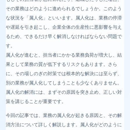
その業務はどのように進められるでしょうか。このよう
な状況を「属人化」といいます。属人化は、業務の停滞
や遅延を引き起こし、企業全体の生産性に悪影響を与え
るため、できるだけ早く解消しなければならない問題で
す。
属人化が進むと、担当者にかかる業務負荷が増大し、結
果として業務の質が低下するリスクもあります。さら
に、その場しのぎの対策では根本的な解決には至らず、
別の業務が属人化してしまうことも少なくありません。
属人化の解消には、まずその原因を突き止め、正しい対
策を講じることが重要です。
今回の記事では、業務の属人化が起きる原因と、その解
消方法について詳しく解説します。属人化がどのように