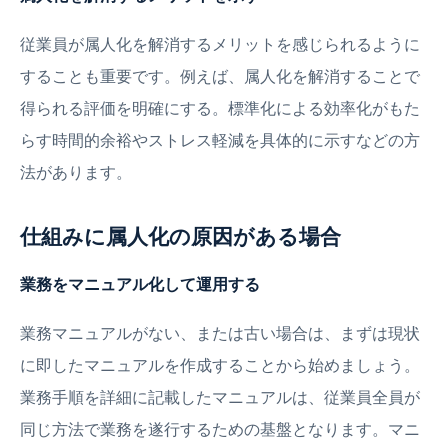
従業員が属人化を解消するメリットを感じられるように
することも重要です。例えば、属人化を解消することで
得られる評価を明確にする。標準化による効率化がもた
らす時間的余裕やストレス軽減を具体的に示すなどの方
法があります。
仕組みに属人化の原因がある場合
業務をマニュアル化して運用する
業務マニュアルがない、または古い場合は、まずは現状
に即したマニュアルを作成することから始めましょう。
業務手順を詳細に記載したマニュアルは、従業員全員が
同じ方法で業務を遂行するための基盤となります。マニ