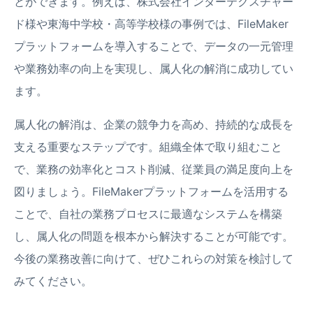
とができます。例えば、株式会社インターテクスチャー
ド様や東海中学校・高等学校様の事例では、FileMaker
プラットフォームを導入することで、データの一元管理
や業務効率の向上を実現し、属人化の解消に成功してい
ます。
属人化の解消は、企業の競争力を高め、持続的な成長を
支える重要なステップです。組織全体で取り組むこと
で、業務の効率化とコスト削減、従業員の満足度向上を
図りましょう。FileMakerプラットフォームを活用する
ことで、自社の業務プロセスに最適なシステムを構築
し、属人化の問題を根本から解決することが可能です。
今後の業務改善に向けて、ぜひこれらの対策を検討して
みてください。