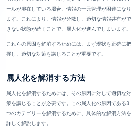
ールが混在している場合、情報の一元管理が困難になり
ます。これにより、情報が分散し、適切な情報共有がで
きない状態が続くことで、属人化が進んでしまいます。
これらの原因を解消するためには、まず現状を正確に把
握し、適切な対策を講じることが重要です。
属人化を解消する方法
属人化を解消するためには、その原因に対して適切な対
策を講じることが必要です。この属人化の原因である3
つのカテゴリーを解消するために、具体的な解消方法を
詳しく解説します。