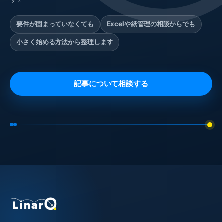
要件が固まっていなくても
Excelや紙管理の相談からでも
小さく始める方法から整理します
記事について相談する