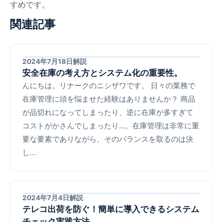
すめです。
関連記事
2024年7月18日
解説
安全在庫の考え方とシステム化の重要性。
んにちは。リナークのニシザワです。 日々の業務で
在庫管理に頭を悩ませた経験はありませんか？ 商品
が品切れになってしまったり、逆に在庫が多すぎて
コストがかさんでしまったり…。在庫管理は非常に重
要な要素でありながら、そのバランスを取るのは決
し…
2024年7月4日
解説
テレコ出荷を防ぐ！簡単に導入できるシステム
チェック実践方法。