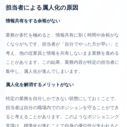
担当者による属人化の原因
情報共有をする余裕がない
業務が多忙を極めると、情報共有に割く時間や余裕がな
くなりがちです。担当者が「自分でやった方が早い」と
考え、他の従業員と情報を共有しないまま業務を進める
ことがあります。この結果、業務内容が特定の担当者に
集中し、属人化が進んでしまいます。
属人化を解消するメリットがない
特定の業務を自分しかできない状態にしておくことで、
担当者は自分の職場内でのポジションを守ることができ
ると考えることがあります。このようなポジショニング
意識は、標準化が進むことで自身の優位性が失われると