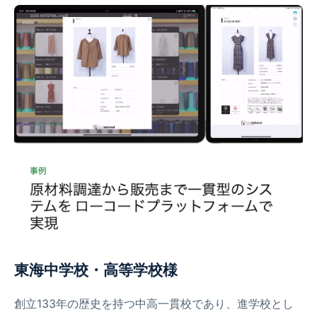
東海中学校・高等学校様
創立133年の歴史を持つ中高一貫校であり、進学校とし