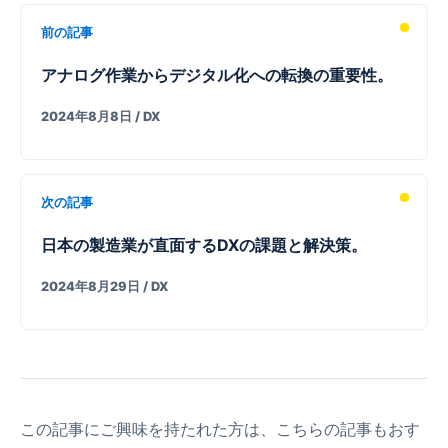
前の記事
アナログ作業からデジタル化への転換の重要性。
2024年8月8日
/ DX
次の記事
日本の製造業が直面するDXの課題と解決策。
2024年8月29日
/ DX
この記事にご興味を持たれた方は、こちらの記事もおす