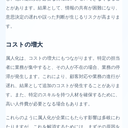
とがあります。結果として、情報の共有が困難になり、
意思決定の遅れや誤った判断が生じるリスクが高まりま
す。
コストの増大
属人化は、コストの増大にもつながります。特定の担当
者に業務が集中すると、その人が不在の場合、業務の停
滞が発生します。これにより、顧客対応や業務の進行が
遅れ、結果として追加のコストが発生することがありま
す。また、特定のスキルを持つ人材を確保するために、
高い人件費が必要となる場合もあります。
これらのように属人化が企業にもたらす影響は多岐にわ
たりますが、これを解消するためには、まずその原因を