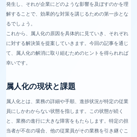
発生し、それが企業にどのような影響を及ぼすのかを理
解することで、効果的な対策を講じるための第一歩とな
るでしょう。
これから、属人化の原因を具体的に見ていき、それぞれ
に対する解決策を提案していきます。今回の記事を通じ
て、属人化の解消に取り組むためのヒントを得られれば
幸いです。
属人化の現状と課題
属人化とは、業務の詳細や手順、進捗状況が特定の従業
員にしかわからない状態を指します。この状態が続く
と、業務の進行に大きな障害をもたらします。特定の担
当者が不在の場合、他の従業員がその業務を引き継ぐこ