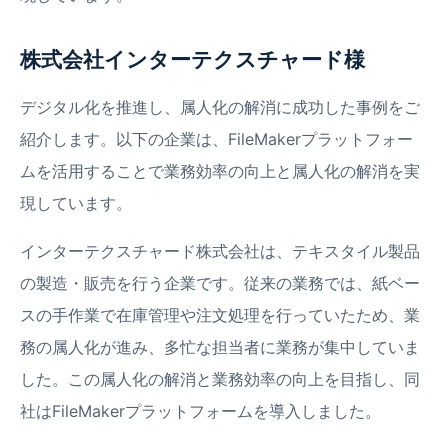
株式会社インターテクスチャード様
デジタル化を推進し、属人化の解消に成功した事例をご
紹介します。以下の企業は、FileMakerプラットフォー
ムを活用することで業務効率の向上と属人化の解消を実
現しています。
インターテクスチャード株式会社は、テキスタイル製品
の製造・販売を行う企業です。従来の業務では、紙ベー
スの手作業で在庫管理や注文処理を行っていたため、業
務の属人化が進み、多忙な担当者に業務が集中していま
した。この属人化の解消と業務効率の向上を目指し、同
社はFileMakerプラットフォームを導入しました。