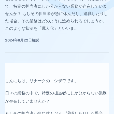
で、特定の担当者にしか分からない業務が存在していま
せんか？ もしその担当者が急に休んだり、退職したりし
た場合、その業務はどのように進められるでしょうか。
このような状況を「属人化」といいま…
2024年8月22日
解説
こんにちは。リナークのニシザワです。
日々の業務の中で、特定の担当者にしか分からない業務
が存在していませんか？
もしその担当者が急に休んだり、退職したりした場合、