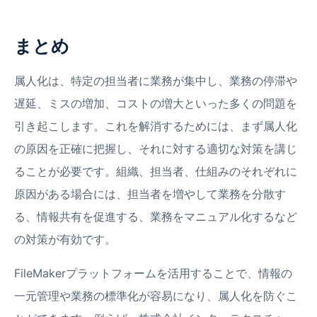
まとめ
属人化は、特定の担当者に業務が集中し、業務の停滞や
遅延、ミスの増加、コストの増大といった多くの問題を
引き起こします。これを解消するためには、まず属人化
の原因を正確に把握し、それに対する適切な対策を講じ
ることが必要です。組織、担当者、仕組みのそれぞれに
原因がある場合には、担当者を増やして業務を分散す
る、情報共有を促進する、業務をマニュアル化するなど
の対策が有効です。
FileMakerプラットフォームを活用することで、情報の
一元管理や業務の標準化が容易になり、属人化を防ぐこ