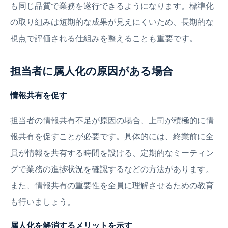
も同じ品質で業務を遂行できるようになります。標準化
の取り組みは短期的な成果が見えにくいため、長期的な
視点で評価される仕組みを整えることも重要です。
担当者に属人化の原因がある場合
情報共有を促す
担当者の情報共有不足が原因の場合、上司が積極的に情
報共有を促すことが必要です。具体的には、終業前に全
員が情報を共有する時間を設ける、定期的なミーティン
グで業務の進捗状況を確認するなどの方法があります。
また、情報共有の重要性を全員に理解させるための教育
も行いましょう。
属人化を解消するメリットを示す