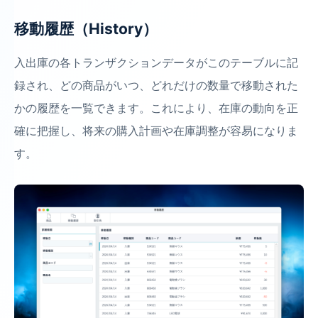
移動履歴（History）
入出庫の各トランザクションデータがこのテーブルに記
録され、どの商品がいつ、どれだけの数量で移動された
かの履歴を一覧できます。これにより、在庫の動向を正
確に把握し、将来の購入計画や在庫調整が容易になりま
す。