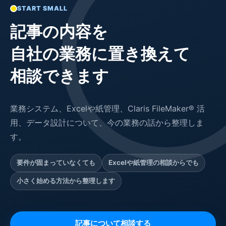
START SMALL
記事の内容を
自社の業務に置き換えて
相談できます
業務システム、Excelや紙管理、Claris FileMaker® 活
用、データ設計について、今の業務の話から整理しま
す。
要件が固まっていなくても
Excelや紙管理の相談からでも
小さく始める方法から整理します
記事について相談する