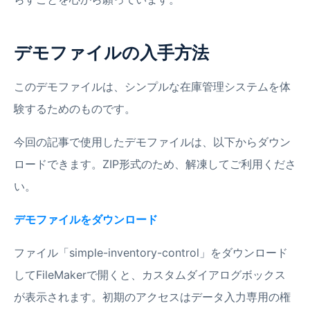
デモファイルの入手方法
このデモファイルは、シンプルな在庫管理システムを体
験するためのものです。
今回の記事で使用したデモファイルは、以下からダウン
ロードできます。ZIP形式のため、解凍してご利用くださ
い。
デモファイルをダウンロード
ファイル「simple-inventory-control」をダウンロード
してFileMakerで開くと、カスタムダイアログボックス
が表示されます。初期のアクセスはデータ入力専用の権