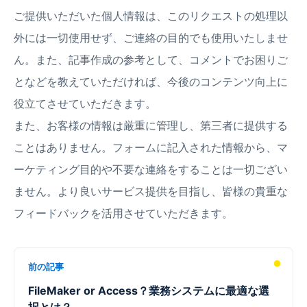
ご提供いただいた個人情報は、このリクエストの処理以
外には一切使用せず、ご連絡の目的でも使用いたしませ
ん。また、記事作成の参考として、コメントでお困りご
となどを教えていただければ、今後のコンテンツ向上に
役立てさせていただきます。
また、お客様の情報は厳重に管理し、第三者に提供する
ことはありません。フォームに記入された情報から、マ
ーケティング目的や不要な連絡をすることは一切ござい
ません。より良いサービス提供を目指し、皆様の貴重な
フィードバックを活用させていただきます。
前の記事
FileMaker or Access？業務システムに最適な選
択とは？