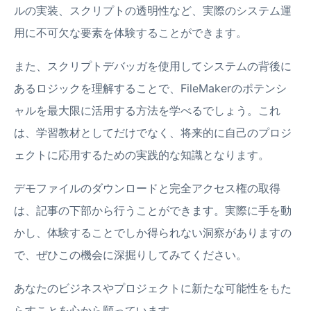
ルの実装、スクリプトの透明性など、実際のシステム運
用に不可欠な要素を体験することができます。
また、スクリプトデバッガを使用してシステムの背後に
あるロジックを理解することで、FileMakerのポテンシ
ャルを最大限に活用する方法を学べるでしょう。これ
は、学習教材としてだけでなく、将来的に自己のプロジ
ェクトに応用するための実践的な知識となります。
デモファイルのダウンロードと完全アクセス権の取得
は、記事の下部から行うことができます。実際に手を動
かし、体験することでしか得られない洞察がありますの
で、ぜひこの機会に深掘りしてみてください。
あなたのビジネスやプロジェクトに新たな可能性をもた
らすことを心から願っています。