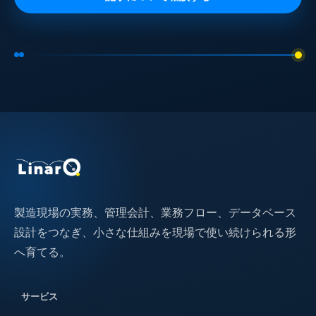
製造現場の実務、管理会計、業務フロー、データベース
設計をつなぎ、小さな仕組みを現場で使い続けられる形
へ育てる。
サービス