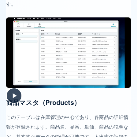
す。
商品マスタ（Products）
このテーブルは在庫管理の中心であり、各商品の詳細情
報が登録されます。商品名、品番、単価、商品の説明な
ど、基本的なデータの管理が可能です。入出庫の記録を