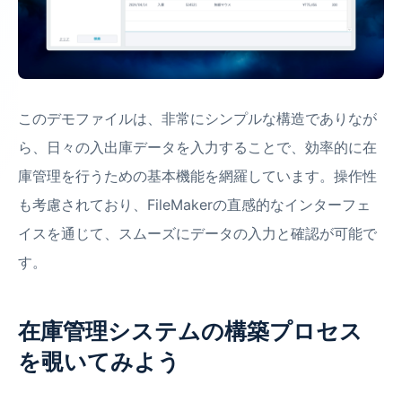
このデモファイルは、非常にシンプルな構造でありなが
ら、日々の入出庫データを入力することで、効率的に在
庫管理を行うための基本機能を網羅しています。操作性
も考慮されており、FileMakerの直感的なインターフェ
イスを通じて、スムーズにデータの入力と確認が可能で
す。
在庫管理システムの構築プロセス
を覗いてみよう