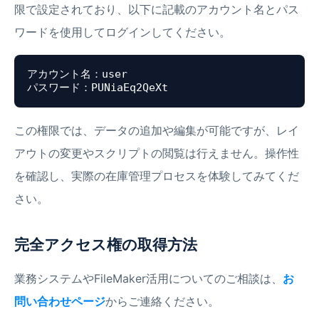
限で設定されており、以下に記載のアカウント名とパス
ワードを使用してログインしてください。
アカウント名：user

この権限では、データの追加や編集が可能ですが、レイ
アウトの変更やスクリプトの閲覧は行えません。操作性
を確認し、実際の在庫管理プロセスを体験してみてくだ
さい。
完全アクセス権の取得方法
業務システムやFileMaker活用についてのご相談は、
お
問い合わせページ
からご連絡ください。