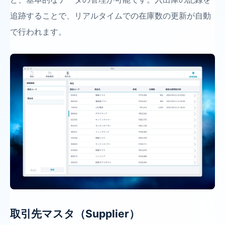
追跡することで、リアルタイムでの在庫数の更新が自動
で行われます。
取引先マスタ（Supplier）