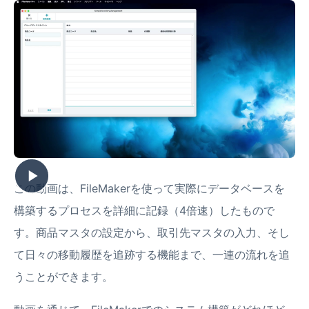
この動画は、FileMakerを使って実際にデータベースを
構築するプロセスを詳細に記録（4倍速）したもので
す。商品マスタの設定から、取引先マスタの入力、そし
て日々の移動履歴を追跡する機能まで、一連の流れを追
うことができます。