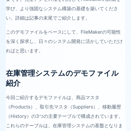
学び、より強固なシステム構築の基礎を築いてくださ
い。詳細は記事の末尾でご紹介します。
このデモファイルをベースにして、FileMakerの可能性
を深く探求し、日々のシステム開発に活かしていただけ
ればと思います。
在庫管理システムのデモファイル
紹介
今回ご紹介するデモファイルは、商品マスタ
（Products）、取引先マスタ（Suppliers）、移動履歴
（History）の3つの主要テーブルで構成されています。
これらのテーブルは、在庫管理システムの基盤となりま