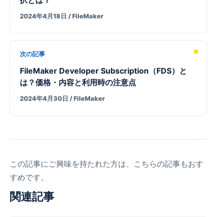
2024年4月18日
/ FileMaker
次の記事
FileMaker Developer Subscription（FDS）と
は？価格・内容と利用時の注意点
2024年4月30日
/ FileMaker
この記事にご興味を持たれた方は、こちらの記事もおす
すめです。
関連記事