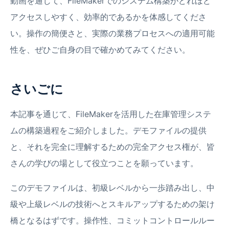
動画を通じて、FileMakerでのシステム構築がどれほど
アクセスしやすく、効率的であるかを体感してくださ
い。操作の簡便さと、実際の業務プロセスへの適用可能
性を、ぜひご自身の目で確かめてみてください。
さいごに
本記事を通じて、FileMakerを活用した在庫管理システ
ムの構築過程をご紹介しました。デモファイルの提供
と、それを完全に理解するための完全アクセス権が、皆
さんの学びの場として役立つことを願っています。
このデモファイルは、初級レベルから一歩踏み出し、中
級や上級レベルの技術へとスキルアップするための架け
橋となるはずです。操作性、コミットコントロールルー