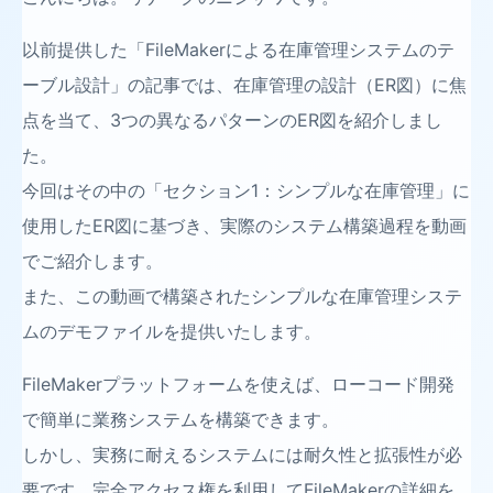
以前提供した「FileMakerによる在庫管理システムのテ
ーブル設計」の記事では、在庫管理の設計（ER図）に焦
点を当て、3つの異なるパターンのER図を紹介しまし
た。
今回はその中の「セクション1：シンプルな在庫管理」に
使用したER図に基づき、実際のシステム構築過程を動画
でご紹介します。
また、この動画で構築されたシンプルな在庫管理システ
ムのデモファイルを提供いたします。
FileMakerプラットフォームを使えば、ローコード開発
で簡単に業務システムを構築できます。
しかし、実務に耐えるシステムには耐久性と拡張性が必
要です。完全アクセス権を利用してFileMakerの詳細を