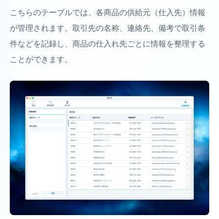
こちらのテーブルでは、各商品の供給元（仕入先）情報
が管理されます。取引先の名称、連絡先、備考で取引条
件などを記録し、商品の仕入れ先ごとに情報を整理する
ことができます。