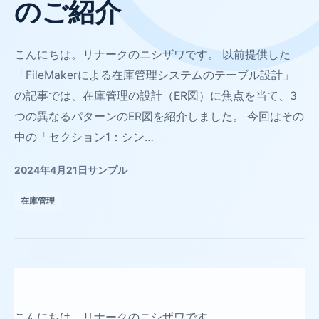
のご紹介
こんにちは。リナークのニシザワです。 以前提供した
「FileMakerによる在庫管理システムのテーブル設計」
の記事では、在庫管理の設計（ER図）に焦点を当て、3
つの異なるパターンのER図を紹介しました。 今回はその
中の「セクション1：シン…
2024年4月21日
サンプル
在庫管理
こんにちは。リナークのニシザワです。